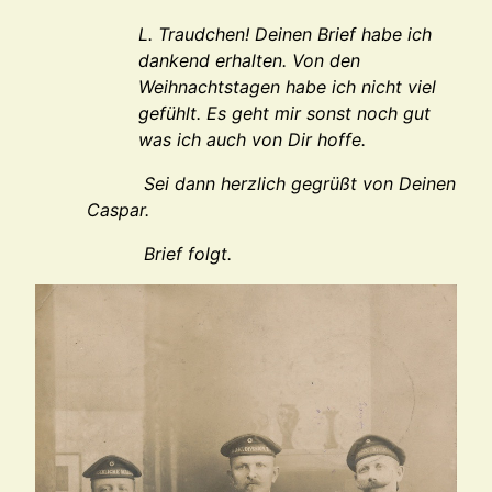
L. Traudchen! Deinen Brief habe ich
dankend erhalten. Von den
Weihnachtstagen habe ich nicht viel
gefühlt. Es geht mir sonst noch gut
was ich auch von Dir hoffe.
Sei dann herzlich gegrüßt von Deinen
Caspar.
Brief folgt.