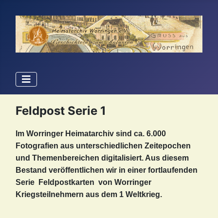
Feldpost Serie 1
Im Worringer Heimatarchiv sind ca. 6.000
Fotografien aus unterschiedlichen Zeitepochen
und Themenbereichen digitalisiert. Aus diesem
Bestand veröffentlichen wir in einer fortlaufenden
Serie Feldpostkarten von Worringer
Kriegsteilnehmern aus dem 1 Weltkrieg.