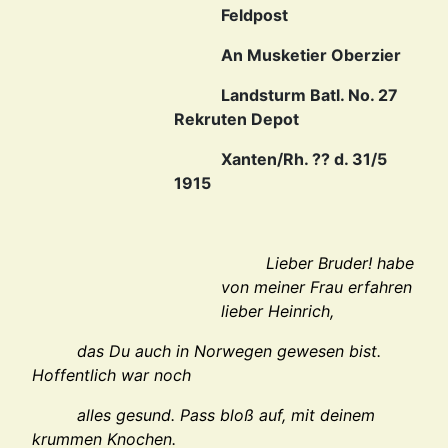
Feldpost
An Musketier Oberzier
Landsturm Batl. No. 27
Rekruten Depot
Xanten/Rh. ?? d. 31/5
1915
Lieber Bruder! habe
von meiner Frau erfahren
lieber Heinrich,
das Du auch in Norwegen gewesen bist.
Hoffentlich war noch
alles gesund. Pass bloß auf, mit deinem
krummen Knochen.