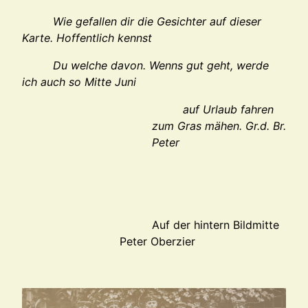
Wie gefallen dir die Gesichter auf dieser
Karte. Hoffentlich kennst
Du welche davon. Wenns gut geht, werde
ich auch so Mitte Juni
auf Urlaub fahren
zum Gras mähen. Gr.d. Br.
Pete
r
Auf der hintern Bildmitte
Peter Oberzier