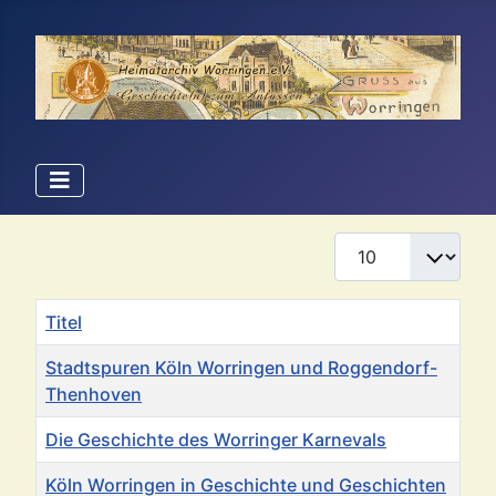
Anzeige #
Titel
Stadtspuren Köln Worringen und Roggendorf-
Thenhoven
Die Geschichte des Worringer Karnevals
Köln Worringen in Geschichte und Geschichten