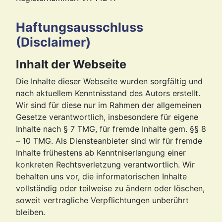
Haftungsausschluss
(Disclaimer)
Inhalt der Webseite
Die Inhalte dieser Webseite wurden sorgfältig und
nach aktuellem Kenntnisstand des Autors erstellt.
Wir sind für diese nur im Rahmen der allgemeinen
Gesetze verantwortlich, insbesondere für eigene
Inhalte nach § 7 TMG, für fremde Inhalte gem. §§ 8
– 10 TMG. Als Diensteanbieter sind wir für fremde
Inhalte frühestens ab Kenntniserlangung einer
konkreten Rechtsverletzung verantwortlich. Wir
behalten uns vor, die informatorischen Inhalte
vollständig oder teilweise zu ändern oder löschen,
soweit vertragliche Verpflichtungen unberührt
bleiben.