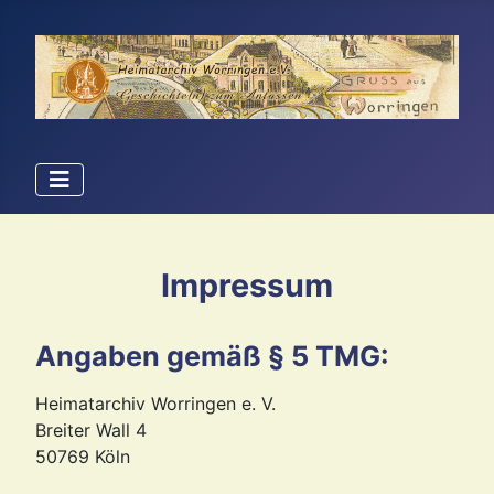
Impressum
Angaben gemäß § 5 TMG:
Heimatarchiv Worringen e. V.
Breiter Wall 4
50769 Köln