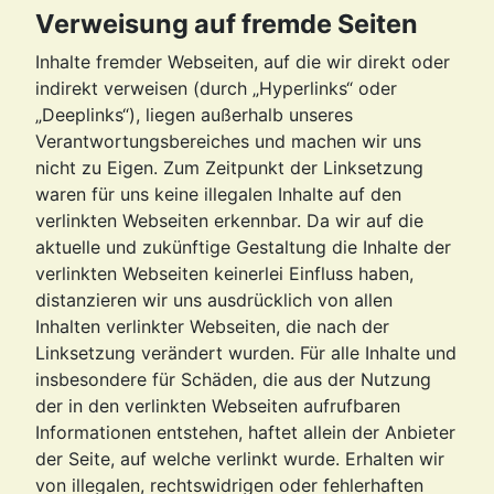
Verweisung auf fremde Seiten
Inhalte fremder Webseiten, auf die wir direkt oder
indirekt verweisen (durch „Hyperlinks“ oder
„Deeplinks“), liegen außerhalb unseres
Verantwortungsbereiches und machen wir uns
nicht zu Eigen. Zum Zeitpunkt der Linksetzung
waren für uns keine illegalen Inhalte auf den
verlinkten Webseiten erkennbar. Da wir auf die
aktuelle und zukünftige Gestaltung die Inhalte der
verlinkten Webseiten keinerlei Einfluss haben,
distanzieren wir uns ausdrücklich von allen
Inhalten verlinkter Webseiten, die nach der
Linksetzung verändert wurden. Für alle Inhalte und
insbesondere für Schäden, die aus der Nutzung
der in den verlinkten Webseiten aufrufbaren
Informationen entstehen, haftet allein der Anbieter
der Seite, auf welche verlinkt wurde. Erhalten wir
von illegalen, rechtswidrigen oder fehlerhaften