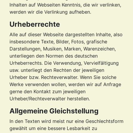
Inhalten auf Webseiten Kenntnis, die wir verlinken,
werden wir die Verlinkung aufheben.
Urheberrechte
Alle auf dieser Webseite dargestellten Inhalte, also
insbesondere Texte, Bilder, Fotos, grafische
Darstellungen, Musiken, Marken, Warenzeichen,
unterliegen den Normen des deutschen
Urheberrechts. Die Verwendung, Vervielfältigung
usw. unterliegt den Rechten der jeweiligen
Urheber bzw. Rechteverwalter. Wenn Sie solche
Werke verwenden wollen, werden wir auf Anfrage
gerne den Kontakt zum jeweiligen
Urheber/Rechteverwalter herstellen.
Allgemeine Gleichstellung
In den Texten wird meist nur eine Geschlechtsform
gewählt um eine bessere Lesbarkeit zu