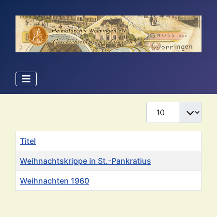
Anzeige #
Titel
Weihnachtskrippe in St.-Pankratius
Weihnachten 1960
Beiträge