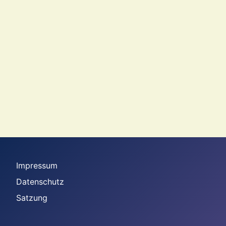
Impressum
Datenschutz
Satzung