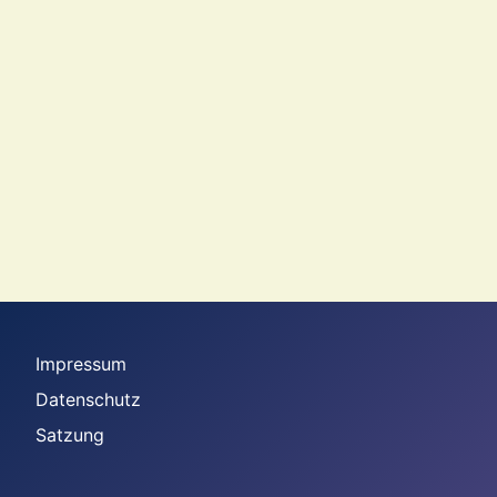
Impressum
Datenschutz
Satzung