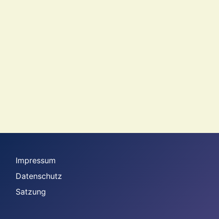
Impressum
Datenschutz
Satzung