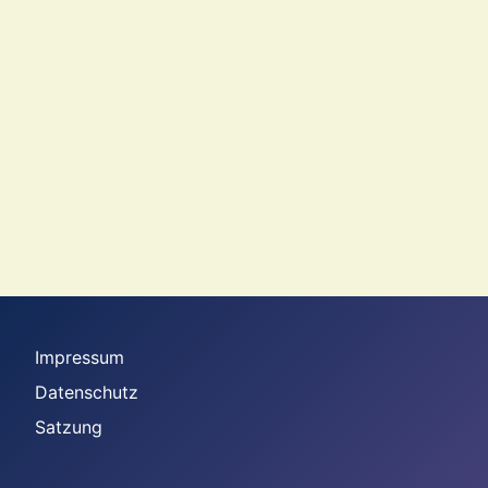
Impressum
Datenschutz
Satzung