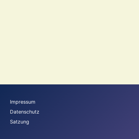
Impressum
Datenschutz
Satzung