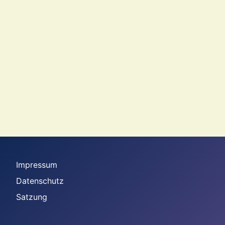
Impressum
Datenschutz
Satzung