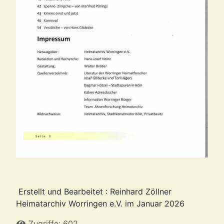
Erstellt und Bearbeitet : Reinhard Zöllner
Heimatarchiv Worringen e.V. im Januar 2026
Zugriffe: 602