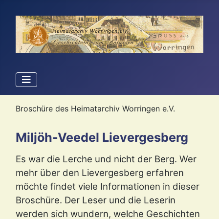
Broschüre des Heimatarchiv Worringen e.V.
Miljöh-Veedel Lievergesberg
Es war die Lerche und nicht der Berg. Wer
mehr über den Lievergesberg erfahren
möchte findet viele Informationen in dieser
Broschüre. Der Leser und die Leserin
werden sich wundern, welche Geschichten