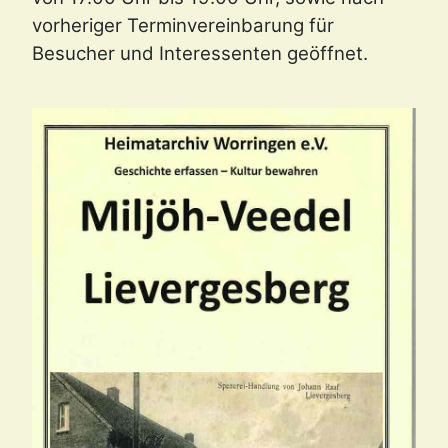
vorheriger Terminvereinbarung für
Besucher und Interessenten geöffnet.