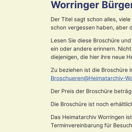
Worringer Bürger
Der Titel sagt schon alles, vie
schon vergessen haben, aber d
Lesen Sie diese Broschüre und
ein oder andere erinnern. Nicht
diejenigen, die hier ihre neue
Zu beziehen ist die Broschüre 
Broschueren@Heimatarchiv-Wo
Der Preis der Broschüre beträg
Die Broschüre ist noch erhältlic
Das Heimatarchiv Worringen ist
Terminvereinbarung für Besuch