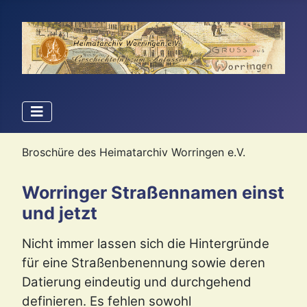
Broschüre des Heimatarchiv Worringen e.V.
Worringer Straßennamen einst
und jetzt
Nicht immer lassen sich die Hintergründe
für eine Straßenbenennung sowie deren
Datierung eindeutig und durchgehend
definieren. Es fehlen sowohl