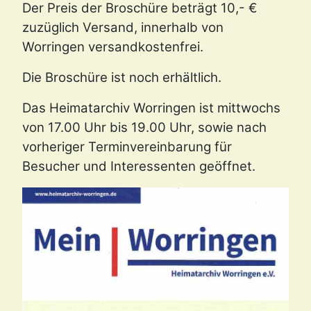
Der Preis der Broschüre beträgt 10,- €
zuzüglich Versand, innerhalb von
Worringen versandkostenfrei.
Die Broschüre ist noch erhältlich.
Das Heimatarchiv Worringen ist mittwochs
von 17.00 Uhr bis 19.00 Uhr, sowie nach
vorheriger Terminvereinbarung für
Besucher und Interessenten geöffnet.