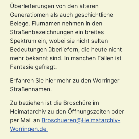
Überlieferungen von den älteren
Generatiomen als auch geschichtliche
Belege. Flurnamen nehmen in den
Straßenbezeichnungen ein breites
Spektrum ein, wobei sie nicht selten
Bedeutungen überliefern, die heute nicht
mehr bekannt sind. In manchen Fällen ist
Fantasie gefragt.
Erfahren Sie hier mehr zu den Worringer
Straßennamen.
Zu beziehen ist die Broschüre im
Heimatarchiv zu den Öffnungszeiten oder
per Mail an
Broschueren@Heimatarchiv-
Worringen.de