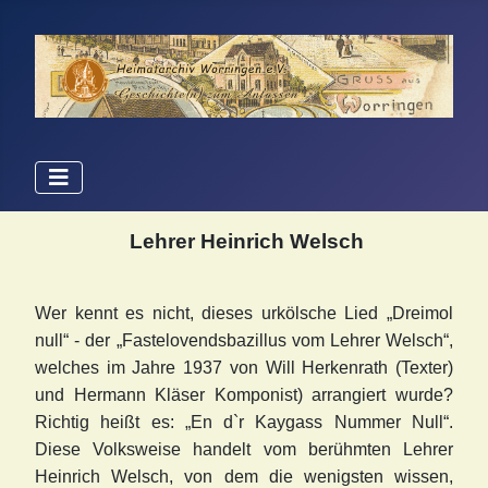
Lehrer Heinrich Welsch
Wer kennt es nicht, dieses urkölsche Lied „Dreimol
null“ - der „Fastelovendsbazillus vom Lehrer Welsch“,
welches im Jahre 1937 von Will Herkenrath (Texter)
und Hermann Kläser Komponist) arrangiert wurde?
Richtig heißt es: „En d`r Kaygass Nummer Null“.
Diese Volksweise handelt vom berühmten Lehrer
Heinrich Welsch, von dem die wenigsten wissen,