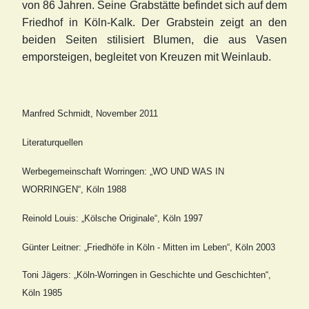
von 86 Jahren. Seine Grabstätte befindet sich auf dem
Friedhof in Köln-Kalk. Der Grabstein zeigt an den
beiden Seiten stilisiert Blumen, die aus Vasen
emporsteigen, begleitet von Kreuzen mit Weinlaub.
Manfred Schmidt, November 2011
Literaturquellen
Werbegemeinschaft Worringen: „WO UND WAS IN
WORRINGEN“, Köln 1988
Reinold Louis: „Kölsche Originale“, Köln 1997
Günter Leitner: „Friedhöfe in Köln - Mitten im Leben“, Köln 2003
Toni Jägers: „Köln-Worringen in Geschichte und Geschichten“,
Köln 1985