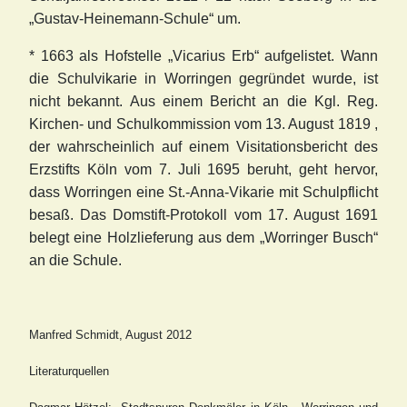
„Gustav-Heinemann-Schule“ um.
* 1663 als Hofstelle „Vicarius Erb“ aufgelistet. Wann
die Schulvikarie in Worringen gegründet wurde, ist
nicht bekannt. Aus einem Bericht an die Kgl. Reg.
Kirchen- und Schulkommission vom 13. August 1819 ,
der wahrscheinlich auf einem Visitationsbericht des
Erzstifts Köln vom 7. Juli 1695 beruht, geht hervor,
dass Worringen eine St.-Anna-Vikarie mit Schulpflicht
besaß. Das Domstift-Protokoll vom 17. August 1691
belegt eine Holzlieferung aus dem „Worringer Busch“
an die Schule.
Manfred Schmidt, August 2012
Literaturquellen