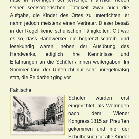
seiner seelsorgerischen Tätigkeit zwar auch die
Aufgabe, die Kinder des Ortes zu unterrichten, er
nahm jedoch meistens einen Vertreter. Dieser besaß
in der Regel keine schulischen Fähigkeiten. Oft war
es so, dass Handwerker, die begrenzt schreib- und
lesekundig waren, neben der Ausübung des
Handwerks, lediglich ihre Kenntnisse und
Erfahrungen an die Schüler / innen weitergaben. Im
Sommer fand der Unterricht nur sehr unregelmäßig
statt, die Feldarbeit ging vor.
Faktische
Schulen wurden erst
eingerichtet, als Worringen
nach dem Wiener
Kongress 1815 an Preußen
gekommen und hier der
Schulbesuch für alle Kinder