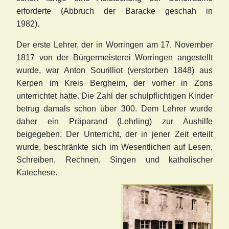
erforderte (Abbruch der Baracke geschah in
1982).
Der erste Lehrer, der in Worringen am 17. November
1817 von der Bürgermeisterei Worringen angestellt
wurde, war Anton Sourilliot (verstorben 1848) aus
Kerpen im Kreis Bergheim, der vorher in Zons
unterrichtet hatte. Die Zahl der schulpflichtigen Kinder
betrug damals schon über 300. Dem Lehrer wurde
daher ein Präparand (Lehrling) zur Aushilfe
beigegeben. Der Unterricht, der in jener Zeit erteilt
wurde, beschränkte sich im Wesentlichen auf Lesen,
Schreiben, Rechnen, Singen und katholischer
Katechese.