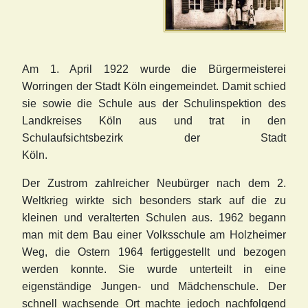
Am 1. April 1922 wurde die Bürgermeisterei
Worringen der Stadt Köln eingemeindet. Damit schied
sie sowie die Schule aus der Schulinspektion des
Landkreises Köln aus und trat in den
Schulaufsichtsbezirk der Stadt
Köln.
Der Zustrom zahlreicher Neubürger nach dem 2.
Weltkrieg wirkte sich besonders stark auf die zu
kleinen und veralterten Schulen aus. 1962 begann
man mit dem Bau einer Volksschule am Holzheimer
Weg, die Ostern 1964 fertiggestellt und bezogen
werden konnte. Sie wurde unterteilt in eine
eigenständige Jungen- und Mädchenschule. Der
schnell wachsende Ort machte jedoch nachfolgend