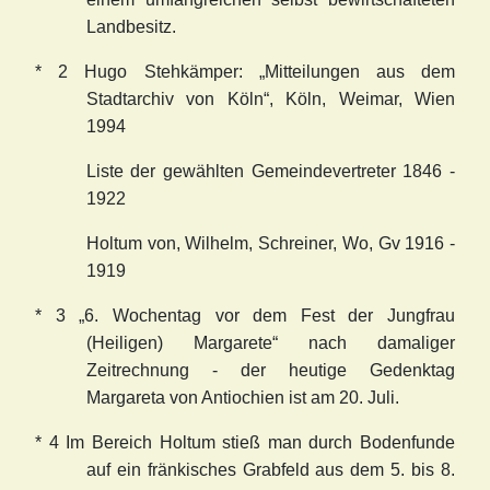
Landbesitz.
* 2 Hugo Stehkämper: „Mitteilungen aus dem
Stadtarchiv von Köln“, Köln, Weimar, Wien
1994
Liste der gewählten Gemeindevertreter 1846 -
1922
Holtum von, Wilhelm, Schreiner, Wo, Gv 1916 -
1919
* 3 „6. Wochentag vor dem Fest der Jungfrau
(Heiligen) Margarete“ nach damaliger
Zeitrechnung - der heutige Gedenktag
Margareta von Antiochien ist am 20. Juli.
* 4 Im Bereich Holtum stieß man durch Bodenfunde
auf ein fränkisches Grabfeld aus dem 5. bis 8.