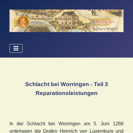
Schlacht bei Worringen - Teil 3
Reparationsleistungen
In der Schlacht bei Worringen am 5. Juni 1288
unterlagen die Grafen Heinrich von Luxemburg und