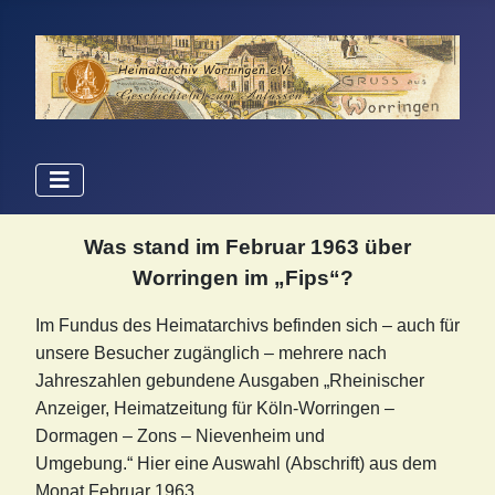
Was stand im Februar 1963 über
Worringen im „Fips“?
Im Fundus des Heimatarchivs befinden sich – auch für
unsere Besucher zugänglich – mehrere nach
Jahreszahlen gebundene Ausgaben „Rheinischer
Anzeiger, Heimatzeitung für Köln-Worringen –
Dormagen – Zons – Nievenheim und
Umgebung.“
Hier eine Auswahl (Abschrift) aus dem
Monat Februar 1963.