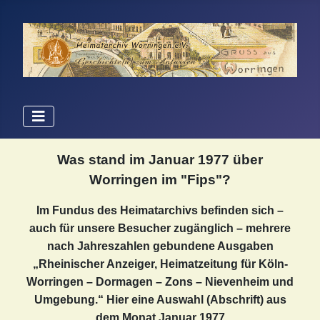
Was stand im Januar 1977 über
Worringen im "Fips"?
Im Fundus des Heimatarchivs befinden sich –
auch für unsere Besucher zugänglich – mehrere
nach Jahreszahlen gebundene Ausgaben
„Rheinischer Anzeiger, Heimatzeitung für Köln-
Worringen – Dormagen – Zons – Nievenheim und
Umgebung.“ Hier eine Auswahl (Abschrift) aus
dem Monat Januar 1977