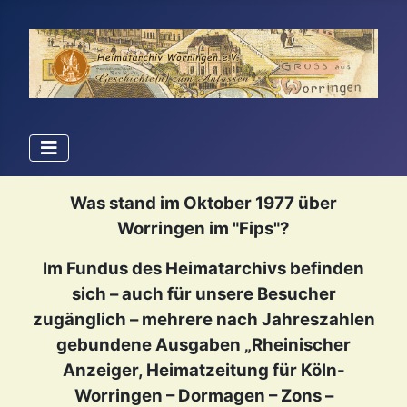
Was stand im Oktober 1977 über
Worringen im "Fips"?
Im Fundus des Heimatarchivs befinden
sich – auch für unsere Besucher
zugänglich – mehrere nach Jahreszahlen
gebundene Ausgaben „Rheinischer
Anzeiger, Heimatzeitung für Köln-
Worringen – Dormagen – Zons –