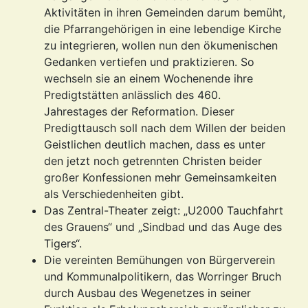
Aktivitäten in ihren Gemeinden darum bemüht,
die Pfarrangehörigen in eine lebendige Kirche
zu integrieren, wollen nun den ökumenischen
Gedanken vertiefen und praktizieren. So
wechseln sie an einem Wochenende ihre
Predigtstätten anlässlich des 460.
Jahrestages der Reformation. Dieser
Predigttausch soll nach dem Willen der beiden
Geistlichen deutlich machen, dass es unter
den jetzt noch getrennten Christen beider
großer Konfessionen mehr Gemeinsamkeiten
als Verschiedenheiten gibt.
Das Zentral-Theater zeigt: „U2000 Tauchfahrt
des Grauens“ und „Sindbad und das Auge des
Tigers“.
Die vereinten Bemühungen von Bürgerverein
und Kommunalpolitikern, das Worringer Bruch
durch Ausbau des Wegenetzes in seiner