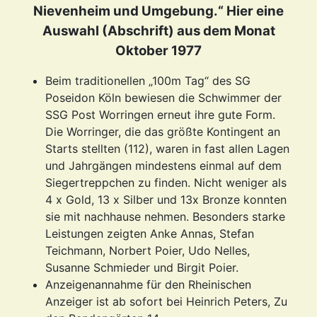
Nievenheim und Umgebung.“ Hier eine
Auswahl (Abschrift) aus dem Monat
Oktober 1977
Beim traditionellen „100m Tag“ des SG
Poseidon Köln bewiesen die Schwimmer der
SSG Post Worringen erneut ihre gute Form.
Die Worringer, die das größte Kontingent an
Starts stellten (112), waren in fast allen Lagen
und Jahrgängen mindestens einmal auf dem
Siegertreppchen zu finden. Nicht weniger als
4 x Gold, 13 x Silber und 13x Bronze konnten
sie mit nachhause nehmen. Besonders starke
Leistungen zeigten Anke Annas, Stefan
Teichmann, Norbert Poier, Udo Nelles,
Susanne Schmieder und Birgit Poier.
Anzeigenannahme für den Rheinischen
Anzeiger ist ab sofort bei Heinrich Peters, Zu