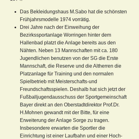
Das Bekleidungshaus M.Sabo hat die schönsten
Frühjahrsmodelle 1974 vorrätig.
Drei Jahre nach der Einweihung der
Bezirkssportanlage Worringen hinter dem
Hallenbad platzt die Anlage bereits aus den
Nähten. Neben 13 Mannschaften mit ca. 180
Jugendlichen benutzen von der SG die Erste
Mannschaft, die Reserve und die Altherren die
Platzanlage für Training und den normalen
Spielbetrieb mit Meisterschafts-und
Freundschaftsspielen. Deshalb hat sich jetzt der
Fußballjugendausschuss der Sportgemeinschaft
Bayer direkt an den Oberstadtdirektor Prof.Dr.
H.Mohnen gewandt mit der Bitte, für eine
Erweiterung der Anlage Sorge zu tragen.
Insbesondere erwarten die Sportler die
Einrichtung ist einer Laufbahn und einer Hoch-