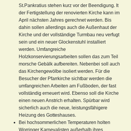
St.Pankratius stehen kurz vor der Beendigung. It
der Fertigstellung der renovierten Kirche kann im
April nächsten Jahres gerechnet werden. Bis
dahin sollen allerdings auch die Außenhaut der
Kirche und der vollständige Turmbau neu verfugt
sein und ein neuer Glockenstuhl installiert
werden. Umfangreiche
Holzkonservierungsarbeiten sollen das zum Teil
morsche Gebälk aufbereiten. Nebenbei soll auch
das Kirchengewölbe isoliert werden. Für die
Besucher der Pfarrkirche sichtbar werden die
umfangreichen Arbeiten am Fußboden, der fast
vollständig erneuert wird. Ebenso soll die Kirche
einen neuen Anstrich erhalten. Spürbar wird
sicherlich auch die neue, leistungsfähigere
Heizung des Gotteshauses.
Bei hochsommerlichen Temperaturen holten
Worringer Karnevalisten außerhalb ihres