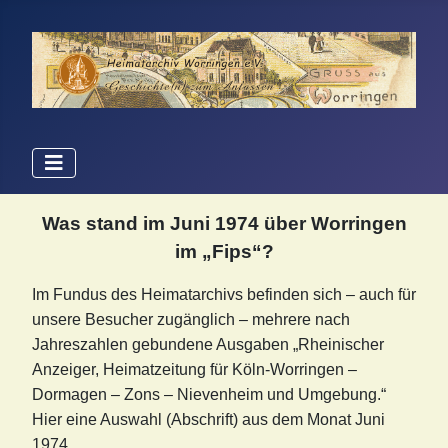
Was stand im Juni 1974 über Worringen
im „Fips“?
Im Fundus des Heimatarchivs befinden sich – auch für
unsere Besucher zugänglich – mehrere nach
Jahreszahlen gebundene Ausgaben „Rheinischer
Anzeiger, Heimatzeitung für Köln-Worringen –
Dormagen – Zons – Nievenheim und Umgebung.“
Hier eine Auswahl (Abschrift) aus dem Monat Juni
1974.