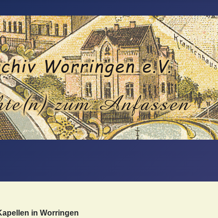
apellen in Worringen