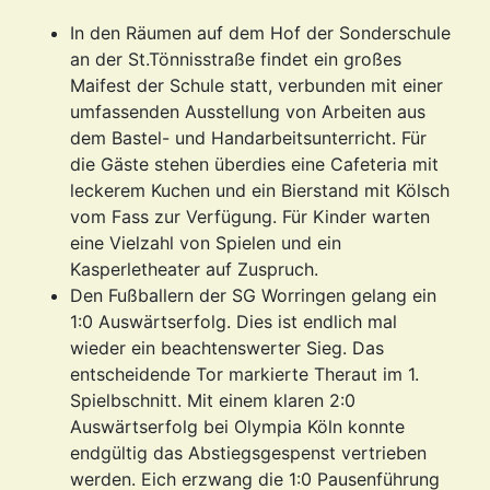
In den Räumen auf dem Hof der Sonderschule
an der St.Tönnisstraße findet ein großes
Maifest der Schule statt, verbunden mit einer
umfassenden Ausstellung von Arbeiten aus
dem Bastel- und Handarbeitsunterricht. Für
die Gäste stehen überdies eine Cafeteria mit
leckerem Kuchen und ein Bierstand mit Kölsch
vom Fass zur Verfügung. Für Kinder warten
eine Vielzahl von Spielen und ein
Kasperletheater auf Zuspruch.
Den Fußballern der SG Worringen gelang ein
1:0 Auswärtserfolg. Dies ist endlich mal
wieder ein beachtenswerter Sieg. Das
entscheidende Tor markierte Theraut im 1.
Spielbschnitt. Mit einem klaren 2:0
Auswärtserfolg bei Olympia Köln konnte
endgültig das Abstiegsgespenst vertrieben
werden. Eich erzwang die 1:0 Pausenführung