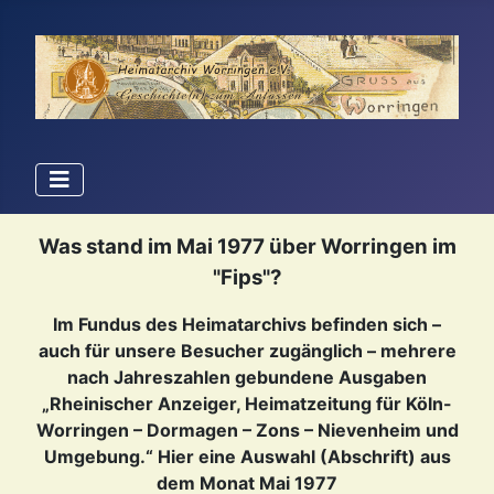
Was stand im Mai 1977 über Worringen im
"Fips"?
Im Fundus des Heimatarchivs befinden sich –
auch für unsere Besucher zugänglich – mehrere
nach Jahreszahlen gebundene Ausgaben
„Rheinischer Anzeiger, Heimatzeitung für Köln-
Worringen – Dormagen – Zons – Nievenheim und
Umgebung.“ Hier eine Auswahl (Abschrift) aus
dem Monat Mai 1977