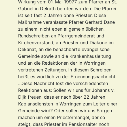
Wirkung vom 01. Mai 19977 zum Pfarrer an St.
Gabriel in Delrath berufen worden. Die Pfarrei
ist seit fast 2 Jahren ohne Priester. Diese
Maßnahme veranlasste Pfarrer Gerhard Dane
zu einem, nicht eben allgemein üblichen,
Rundschreiben an Pfarrgemeinderat und
Kirchenvorstand, an Priester und Diakone im
Dekanat, an die benachbarte evangelische
Gemeinde sowie an die Krankenhausleitung
und an die Redaktionen der in Worringen
vertretenen Zeitungen. In diesem Schreiben
heißt es wörtlich zu der Ernennungsnachricht:
..Diese Nachricht löst die verschiedensten
Reaktionen aus: Sollen wir uns für Johanns v.
Dijk freuen, dass er nach über 22 Jahren
Kaplansdiensten in Worringen zum Leiter einer
Gemeinde wird? Oder sollen wir uns Sorgen
machen um einen Priestermangel, der so
steigt, dass Priester im Pensionsalter noch